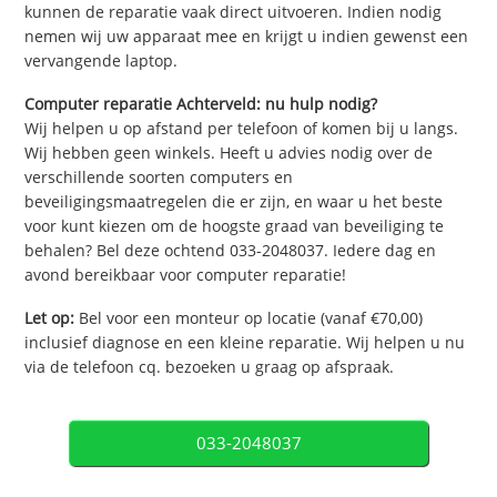
kunnen de reparatie vaak direct uitvoeren. Indien nodig
nemen wij uw apparaat mee en krijgt u indien gewenst een
vervangende laptop.
Computer reparatie Achterveld: nu hulp nodig?
Wij helpen u op afstand per telefoon of komen bij u langs.
Wij hebben geen winkels. Heeft u advies nodig over de
verschillende soorten computers en
beveiligingsmaatregelen die er zijn, en waar u het beste
voor kunt kiezen om de hoogste graad van beveiliging te
behalen? Bel deze ochtend 033-2048037. Iedere dag en
avond bereikbaar voor computer reparatie!
Let op:
Bel voor een monteur op locatie (vanaf €70,00)
inclusief diagnose en een kleine reparatie. Wij helpen u nu
via de telefoon cq. bezoeken u graag op afspraak.
033-2048037