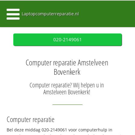
Laptopcomputerreparatie.nl
020-2149061
Computer reparatie Amstelveen
Bovenkerk
Computer reparatie? Wij helpen u in
Amstelveen Bovenkerk!
Computer reparatie
Bel deze middag 020-2149061 voor computerhulp in