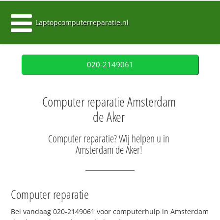
Laptopcomputerreparatie.nl
020-2149061
Computer reparatie Amsterdam
de Aker
Computer reparatie? Wij helpen u in
Amsterdam de Aker!
Computer reparatie
Bel vandaag 020-2149061 voor computerhulp in Amsterdam