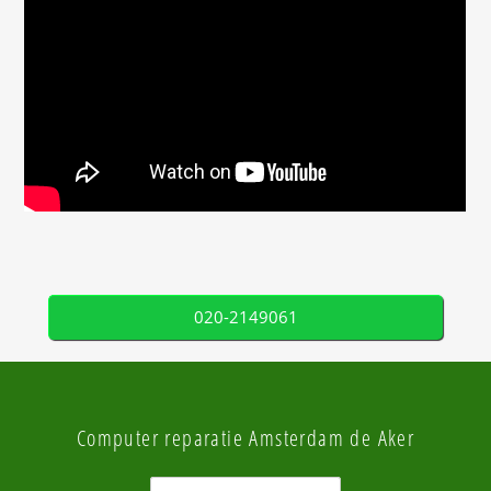
020-2149061
Computer reparatie Amsterdam de Aker