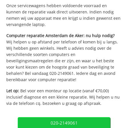
Onze servicewagens hebben voldoende voorraad en
kunnen de reparatie vaak direct uitvoeren. Indien nodig
nemen wij uw apparaat mee en krijgt u indien gewenst een
vervangende laptop.
Computer reparatie Amsterdam de Aker: nu hulp nodig?
Wij helpen u op afstand per telefoon of komen bij u langs.
Wij hebben geen winkels. Heeft u advies nodig over de
verschillende soorten computers en
beveiligingsmaatregelen die er zijn, en waar u het beste
voor kunt kiezen om de hoogste graad van beveiliging te
behalen? Bel vandaag 020-2149061. Iedere dag en avond
bereikbaar voor computer reparatie!
Let op:
Bel voor een monteur op locatie (vanaf €70,00)
inclusief diagnose en een kleine reparatie. Wij helpen u nu
via de telefoon cq. bezoeken u graag op afspraak.
020-2149061