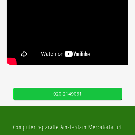
020-2149061
Computer reparatie Amsterdam Mercatorbuurt