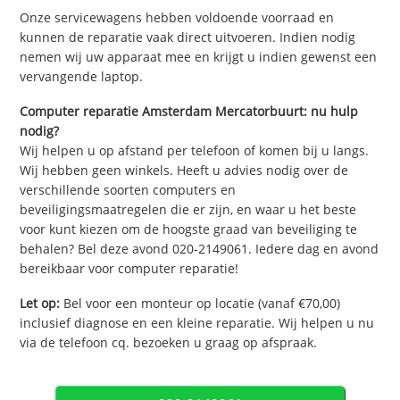
Onze servicewagens hebben voldoende voorraad en
kunnen de reparatie vaak direct uitvoeren. Indien nodig
nemen wij uw apparaat mee en krijgt u indien gewenst een
vervangende laptop.
Computer reparatie Amsterdam Mercatorbuurt: nu hulp
nodig?
Wij helpen u op afstand per telefoon of komen bij u langs.
Wij hebben geen winkels. Heeft u advies nodig over de
verschillende soorten computers en
beveiligingsmaatregelen die er zijn, en waar u het beste
voor kunt kiezen om de hoogste graad van beveiliging te
behalen? Bel deze avond 020-2149061. Iedere dag en avond
bereikbaar voor computer reparatie!
Let op:
Bel voor een monteur op locatie (vanaf €70,00)
inclusief diagnose en een kleine reparatie. Wij helpen u nu
via de telefoon cq. bezoeken u graag op afspraak.