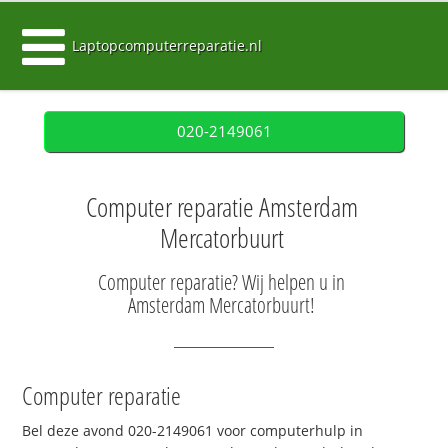
Laptopcomputerreparatie.nl
020-2149061
Computer reparatie Amsterdam
Mercatorbuurt
Computer reparatie? Wij helpen u in
Amsterdam Mercatorbuurt!
Computer reparatie
Bel deze avond 020-2149061 voor computerhulp in