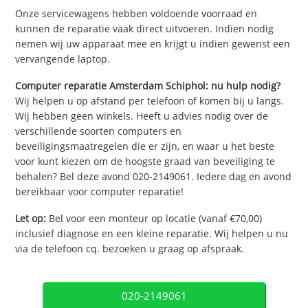
Onze servicewagens hebben voldoende voorraad en
kunnen de reparatie vaak direct uitvoeren. Indien nodig
nemen wij uw apparaat mee en krijgt u indien gewenst een
vervangende laptop.
Computer reparatie Amsterdam Schiphol: nu hulp nodig?
Wij helpen u op afstand per telefoon of komen bij u langs.
Wij hebben geen winkels. Heeft u advies nodig over de
verschillende soorten computers en
beveiligingsmaatregelen die er zijn, en waar u het beste
voor kunt kiezen om de hoogste graad van beveiliging te
behalen? Bel deze avond 020-2149061. Iedere dag en avond
bereikbaar voor computer reparatie!
Let op:
Bel voor een monteur op locatie (vanaf €70,00)
inclusief diagnose en een kleine reparatie. Wij helpen u nu
via de telefoon cq. bezoeken u graag op afspraak.
020-2149061