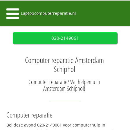
Laptopcomputerreparatie.nl
020-2149061
Computer reparatie Amsterdam
Schiphol
Computer reparatie? Wij helpen u in
Amsterdam Schiphol!
Computer reparatie
Bel deze avond 020-2149061 voor computerhulp in