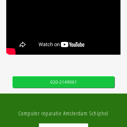
020-2149061
Computer reparatie Amsterdam Schiphol