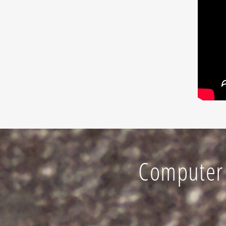
Computer 