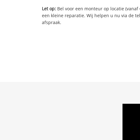
Let op:
Bel voor een monteur op locatie (vanaf 
een kleine reparatie. Wij helpen u nu via de t
afspraak.