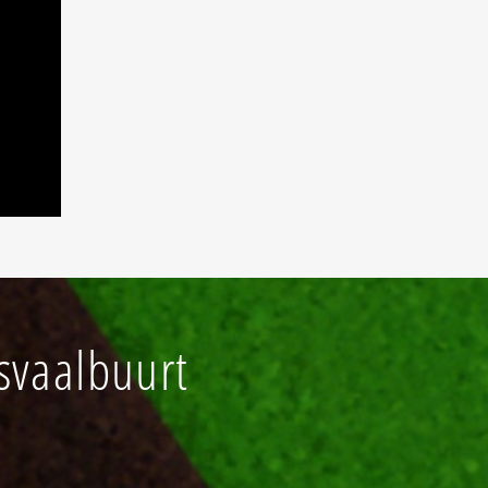
svaalbuurt