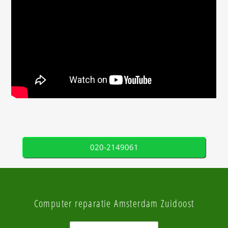
020-2149061
Computer reparatie Amsterdam Zuidoost