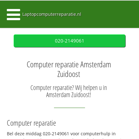
Laptopcomputerreparatie.nl
020-2149061
Computer reparatie Amsterdam
Zuidoost
Computer reparatie? Wij helpen u in
Amsterdam Zuidoost!
Computer reparatie
Bel deze middag 020-2149061 voor computerhulp in