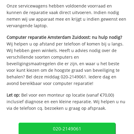
Onze servicewagens hebben voldoende voorraad en
kunnen de reparatie vaak direct uitvoeren. Indien nodig
nemen wij uw apparaat mee en krijgt u indien gewenst een
vervangende laptop.
Computer reparatie Amsterdam Zuidoost: nu hulp nodig?
Wij helpen u op afstand per telefoon of komen bij u langs.
Wij hebben geen winkels. Heeft u advies nodig over de
verschillende soorten computers en
beveiligingsmaatregelen die er zijn, en waar u het beste
voor kunt kiezen om de hoogste graad van beveiliging te
behalen? Bel deze middag 020-2149061. Iedere dag en
avond bereikbaar voor computer reparatie!
Let op:
Bel voor een monteur op locatie (vanaf €70,00)
inclusief diagnose en een kleine reparatie. Wij helpen u nu
via de telefoon cq. bezoeken u graag op afspraak.
020-2149061