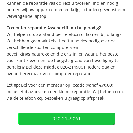
kunnen de reparatie vaak direct uitvoeren. Indien nodig
nemen wij uw apparaat mee en krijgt u indien gewenst een
vervangende laptop.
Computer reparatie Assendelft: nu hulp nodig?
Wij helpen u op afstand per telefoon of komen bij u langs.
Wij hebben geen winkels. Heeft u advies nodig over de
verschillende soorten computers en
beveiligingsmaatregelen die er zijn, en waar u het beste
voor kunt kiezen om de hoogste graad van beveiliging te
behalen? Bel deze middag 020-2149061. Iedere dag en
avond bereikbaar voor computer reparatie!
Let op:
Bel voor een monteur op locatie (vanaf €70,00)
inclusief diagnose en een kleine reparatie. Wij helpen u nu
via de telefoon cq. bezoeken u graag op afspraak.
020-2149061