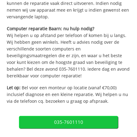
kunnen de reparatie vaak direct uitvoeren. Indien nodig
nemen wij uw apparaat mee en krijgt u indien gewenst een
vervangende laptop.
Computer reparatie Baarn: nu hulp nodig?
Wij helpen u op afstand per telefoon of komen bij u langs.
Wij hebben geen winkels. Heeft u advies nodig over de
verschillende soorten computers en
beveiligingsmaatregelen die er zijn, en waar u het beste
voor kunt kiezen om de hoogste graad van beveiliging te
behalen? Bel deze avond 035-7601110. Iedere dag en avond
bereikbaar voor computer reparatie!
Let op:
Bel voor een monteur op locatie (vanaf €70,00)
inclusief diagnose en een kleine reparatie. Wij helpen u nu
via de telefoon cq. bezoeken u graag op afspraak.
035-7601110