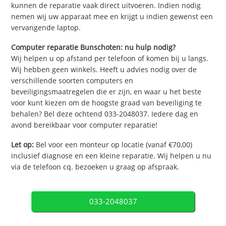
kunnen de reparatie vaak direct uitvoeren. Indien nodig
nemen wij uw apparaat mee en krijgt u indien gewenst een
vervangende laptop.
Computer reparatie Bunschoten: nu hulp nodig?
Wij helpen u op afstand per telefoon of komen bij u langs.
Wij hebben geen winkels. Heeft u advies nodig over de
verschillende soorten computers en
beveiligingsmaatregelen die er zijn, en waar u het beste
voor kunt kiezen om de hoogste graad van beveiliging te
behalen? Bel deze ochtend 033-2048037. Iedere dag en
avond bereikbaar voor computer reparatie!
Let op:
Bel voor een monteur op locatie (vanaf €70,00)
inclusief diagnose en een kleine reparatie. Wij helpen u nu
via de telefoon cq. bezoeken u graag op afspraak.
033-2048037