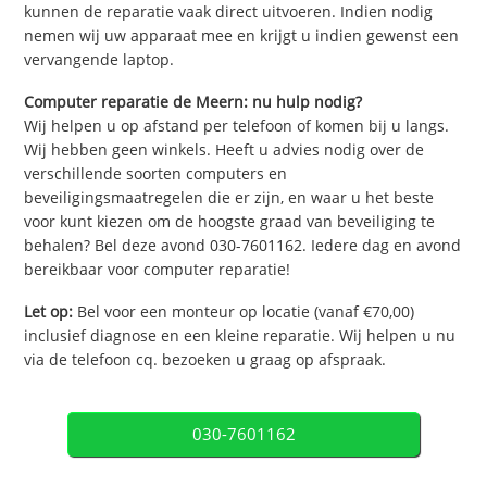
kunnen de reparatie vaak direct uitvoeren. Indien nodig
nemen wij uw apparaat mee en krijgt u indien gewenst een
vervangende laptop.
Computer reparatie de Meern: nu hulp nodig?
Wij helpen u op afstand per telefoon of komen bij u langs.
Wij hebben geen winkels. Heeft u advies nodig over de
verschillende soorten computers en
beveiligingsmaatregelen die er zijn, en waar u het beste
voor kunt kiezen om de hoogste graad van beveiliging te
behalen? Bel deze avond 030-7601162. Iedere dag en avond
bereikbaar voor computer reparatie!
Let op:
Bel voor een monteur op locatie (vanaf €70,00)
inclusief diagnose en een kleine reparatie. Wij helpen u nu
via de telefoon cq. bezoeken u graag op afspraak.
030-7601162