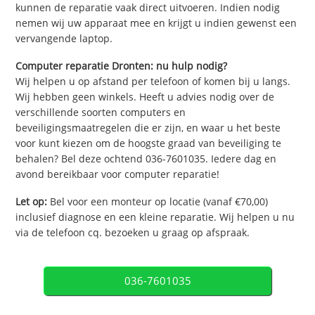
kunnen de reparatie vaak direct uitvoeren. Indien nodig
nemen wij uw apparaat mee en krijgt u indien gewenst een
vervangende laptop.
Computer reparatie Dronten: nu hulp nodig?
Wij helpen u op afstand per telefoon of komen bij u langs.
Wij hebben geen winkels. Heeft u advies nodig over de
verschillende soorten computers en
beveiligingsmaatregelen die er zijn, en waar u het beste
voor kunt kiezen om de hoogste graad van beveiliging te
behalen? Bel deze ochtend 036-7601035. Iedere dag en
avond bereikbaar voor computer reparatie!
Let op:
Bel voor een monteur op locatie (vanaf €70,00)
inclusief diagnose en een kleine reparatie. Wij helpen u nu
via de telefoon cq. bezoeken u graag op afspraak.
036-7601035