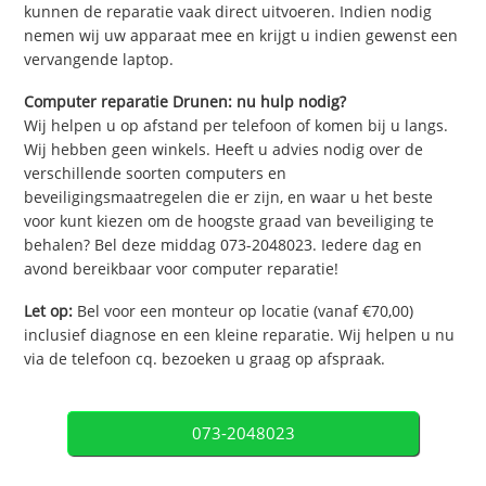
kunnen de reparatie vaak direct uitvoeren. Indien nodig
nemen wij uw apparaat mee en krijgt u indien gewenst een
vervangende laptop.
Computer reparatie Drunen: nu hulp nodig?
Wij helpen u op afstand per telefoon of komen bij u langs.
Wij hebben geen winkels. Heeft u advies nodig over de
verschillende soorten computers en
beveiligingsmaatregelen die er zijn, en waar u het beste
voor kunt kiezen om de hoogste graad van beveiliging te
behalen? Bel deze middag 073-2048023. Iedere dag en
avond bereikbaar voor computer reparatie!
Let op:
Bel voor een monteur op locatie (vanaf €70,00)
inclusief diagnose en een kleine reparatie. Wij helpen u nu
via de telefoon cq. bezoeken u graag op afspraak.
073-2048023