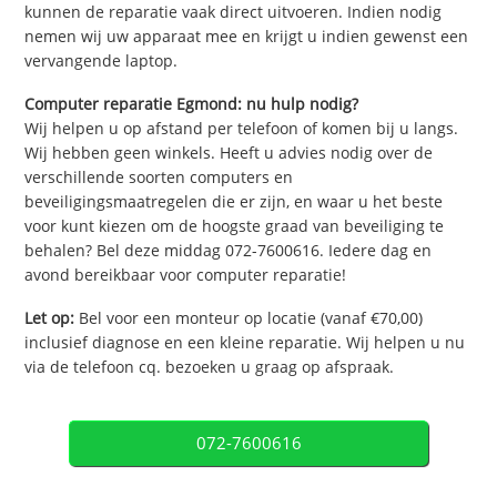
kunnen de reparatie vaak direct uitvoeren. Indien nodig
nemen wij uw apparaat mee en krijgt u indien gewenst een
vervangende laptop.
Computer reparatie Egmond: nu hulp nodig?
Wij helpen u op afstand per telefoon of komen bij u langs.
Wij hebben geen winkels. Heeft u advies nodig over de
verschillende soorten computers en
beveiligingsmaatregelen die er zijn, en waar u het beste
voor kunt kiezen om de hoogste graad van beveiliging te
behalen? Bel deze middag 072-7600616. Iedere dag en
avond bereikbaar voor computer reparatie!
Let op:
Bel voor een monteur op locatie (vanaf €70,00)
inclusief diagnose en een kleine reparatie. Wij helpen u nu
via de telefoon cq. bezoeken u graag op afspraak.
072-7600616