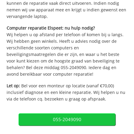
kunnen de reparatie vaak direct uitvoeren. Indien nodig
nemen wij uw apparaat mee en krijgt u indien gewenst een
vervangende laptop.
Computer reparatie Elspeet: nu hulp nodig?
Wij helpen u op afstand per telefoon of komen bij u langs.
Wij hebben geen winkels. Heeft u advies nodig over de
verschillende soorten computers en
beveiligingsmaatregelen die er zijn, en waar u het beste
voor kunt kiezen om de hoogste graad van beveiliging te
behalen? Bel deze middag 055-2049090. Iedere dag en
avond bereikbaar voor computer reparatie!
Let op:
Bel voor een monteur op locatie (vanaf €70,00)
inclusief diagnose en een kleine reparatie. Wij helpen u nu
via de telefoon cq. bezoeken u graag op afspraak.
055-2049090