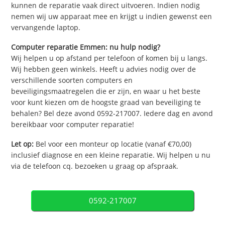
kunnen de reparatie vaak direct uitvoeren. Indien nodig
nemen wij uw apparaat mee en krijgt u indien gewenst een
vervangende laptop.
Computer reparatie Emmen: nu hulp nodig?
Wij helpen u op afstand per telefoon of komen bij u langs.
Wij hebben geen winkels. Heeft u advies nodig over de
verschillende soorten computers en
beveiligingsmaatregelen die er zijn, en waar u het beste
voor kunt kiezen om de hoogste graad van beveiliging te
behalen? Bel deze avond 0592-217007. Iedere dag en avond
bereikbaar voor computer reparatie!
Let op:
Bel voor een monteur op locatie (vanaf €70,00)
inclusief diagnose en een kleine reparatie. Wij helpen u nu
via de telefoon cq. bezoeken u graag op afspraak.
0592-217007