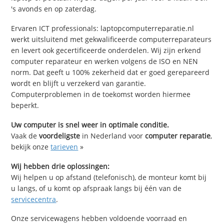
's avonds en op zaterdag.
Ervaren ICT professionals: laptopcomputerreparatie.nl
werkt uitsluitend met gekwalificeerde computerreparateurs
en levert ook gecertificeerde onderdelen. Wij zijn erkend
computer reparateur en werken volgens de ISO en NEN
norm. Dat geeft u 100% zekerheid dat er goed gerepareerd
wordt en blijft u verzekerd van garantie.
Computerproblemen in de toekomst worden hiermee
beperkt.
Uw computer is snel weer in optimale conditie.
Vaak de
voordeligste
in Nederland voor
computer reparatie
,
bekijk onze
tarieven
»
Wij hebben drie oplossingen:
Wij helpen u op afstand (telefonisch), de monteur komt bij
u langs, of u komt op afspraak langs bij één van de
servicecentra
.
Onze servicewagens hebben voldoende voorraad en