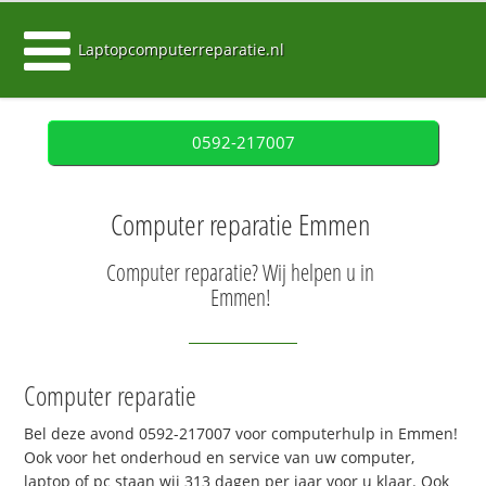
Laptopcomputerreparatie.nl
0592-217007
Computer reparatie Emmen
Computer reparatie? Wij helpen u in
Emmen!
Computer reparatie
Bel deze avond 0592-217007 voor computerhulp in Emmen!
Ook voor het onderhoud en service van uw computer,
laptop of pc staan wij 313 dagen per jaar voor u klaar. Ook