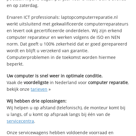
en op zaterdag.
Ervaren ICT professionals: laptopcomputerreparatie.nl
werkt uitsluitend met gekwalificeerde computerreparateurs
en levert ook gecertificeerde onderdelen. Wij zijn erkend
computer reparateur en werken volgens de ISO en NEN
norm. Dat geeft u 100% zekerheid dat er goed gerepareerd
wordt en blijft u verzekerd van garantie.
Computerproblemen in de toekomst worden hiermee
beperkt.
Uw computer is snel weer in optimale conditie.
Vaak de
voordeligste
in Nederland voor
computer reparatie
,
bekijk onze
tarieven
»
Wij hebben drie oplossingen:
Wij helpen u op afstand (telefonisch), de monteur komt bij
u langs, of u komt op afspraak langs bij één van de
servicecentra
.
Onze servicewagens hebben voldoende voorraad en