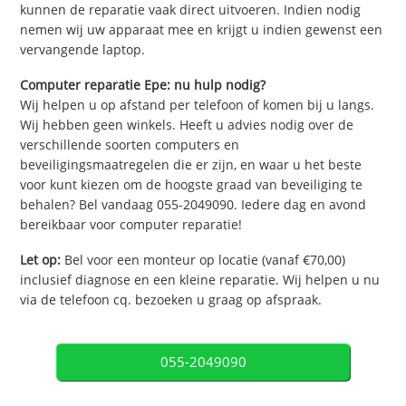
kunnen de reparatie vaak direct uitvoeren. Indien nodig
nemen wij uw apparaat mee en krijgt u indien gewenst een
vervangende laptop.
Computer reparatie Epe: nu hulp nodig?
Wij helpen u op afstand per telefoon of komen bij u langs.
Wij hebben geen winkels. Heeft u advies nodig over de
verschillende soorten computers en
beveiligingsmaatregelen die er zijn, en waar u het beste
voor kunt kiezen om de hoogste graad van beveiliging te
behalen? Bel vandaag 055-2049090. Iedere dag en avond
bereikbaar voor computer reparatie!
Let op:
Bel voor een monteur op locatie (vanaf €70,00)
inclusief diagnose en een kleine reparatie. Wij helpen u nu
via de telefoon cq. bezoeken u graag op afspraak.
055-2049090