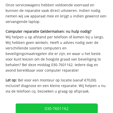
Onze servicewagens hebben voldoende voorraad en
kunnen de reparatie vaak direct uitvoeren. Indien nodig
nemen wij uw apparaat mee en krijgt u indien gewenst een
vervangende laptop.
Computer reparatie Geldermalsen: nu hulp nodig?
Wij helpen u op afstand per telefoon of komen bij u langs.
Wij hebben geen winkels. Heeft u advies nodig over de
verschillende soorten computers en
beveiligingsmaatregelen die er zijn, en waar u het beste
voor kunt kiezen om de hoogste graad van beveiliging te
behalen? Bel deze middag 030-7601162. Iedere dag en
avond bereikbaar voor computer reparatie!
Let op:
Bel voor een monteur op locatie (vanaf €70,00)
inclusief diagnose en een kleine reparatie. Wij helpen u nu
via de telefoon cq. bezoeken u graag op afspraak.
030-7601162