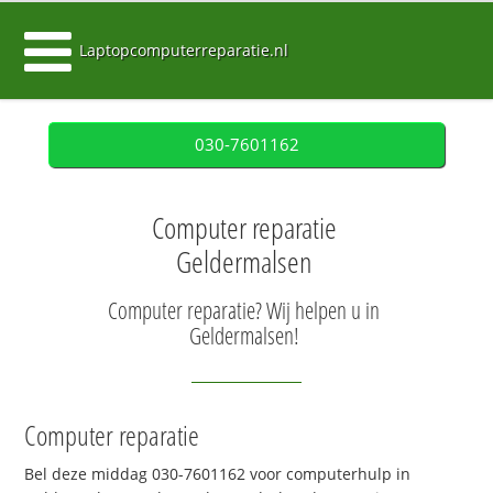
Laptopcomputerreparatie.nl
030-7601162
Computer reparatie
Geldermalsen
Computer reparatie? Wij helpen u in
Geldermalsen!
Computer reparatie
Bel deze middag 030-7601162 voor computerhulp in