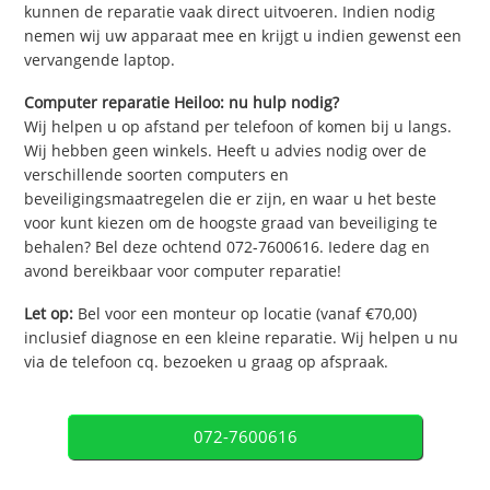
kunnen de reparatie vaak direct uitvoeren. Indien nodig
nemen wij uw apparaat mee en krijgt u indien gewenst een
vervangende laptop.
Computer reparatie Heiloo: nu hulp nodig?
Wij helpen u op afstand per telefoon of komen bij u langs.
Wij hebben geen winkels. Heeft u advies nodig over de
verschillende soorten computers en
beveiligingsmaatregelen die er zijn, en waar u het beste
voor kunt kiezen om de hoogste graad van beveiliging te
behalen? Bel deze ochtend 072-7600616. Iedere dag en
avond bereikbaar voor computer reparatie!
Let op:
Bel voor een monteur op locatie (vanaf €70,00)
inclusief diagnose en een kleine reparatie. Wij helpen u nu
via de telefoon cq. bezoeken u graag op afspraak.
072-7600616