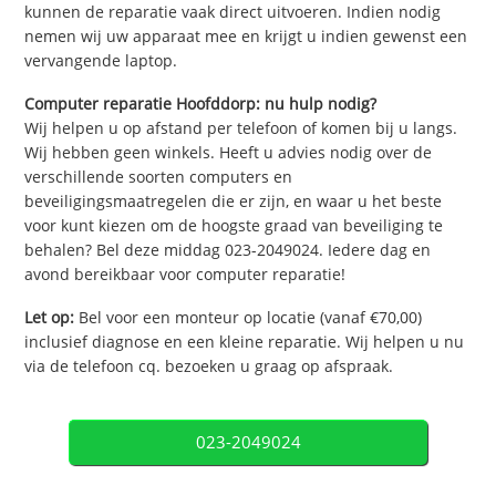
kunnen de reparatie vaak direct uitvoeren. Indien nodig
nemen wij uw apparaat mee en krijgt u indien gewenst een
vervangende laptop.
Computer reparatie Hoofddorp: nu hulp nodig?
Wij helpen u op afstand per telefoon of komen bij u langs.
Wij hebben geen winkels. Heeft u advies nodig over de
verschillende soorten computers en
beveiligingsmaatregelen die er zijn, en waar u het beste
voor kunt kiezen om de hoogste graad van beveiliging te
behalen? Bel deze middag 023-2049024. Iedere dag en
avond bereikbaar voor computer reparatie!
Let op:
Bel voor een monteur op locatie (vanaf €70,00)
inclusief diagnose en een kleine reparatie. Wij helpen u nu
via de telefoon cq. bezoeken u graag op afspraak.
023-2049024