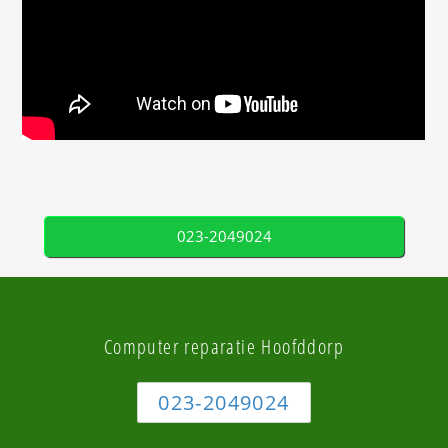
023-2049024
Computer reparatie Hoofddorp
023-2049024