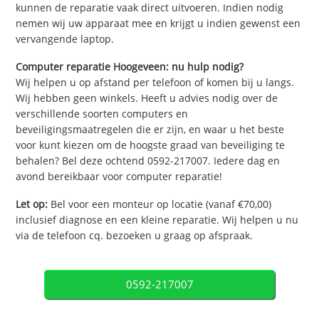
kunnen de reparatie vaak direct uitvoeren. Indien nodig
nemen wij uw apparaat mee en krijgt u indien gewenst een
vervangende laptop.
Computer reparatie Hoogeveen: nu hulp nodig?
Wij helpen u op afstand per telefoon of komen bij u langs.
Wij hebben geen winkels. Heeft u advies nodig over de
verschillende soorten computers en
beveiligingsmaatregelen die er zijn, en waar u het beste
voor kunt kiezen om de hoogste graad van beveiliging te
behalen? Bel deze ochtend 0592-217007. Iedere dag en
avond bereikbaar voor computer reparatie!
Let op:
Bel voor een monteur op locatie (vanaf €70,00)
inclusief diagnose en een kleine reparatie. Wij helpen u nu
via de telefoon cq. bezoeken u graag op afspraak.
0592-217007