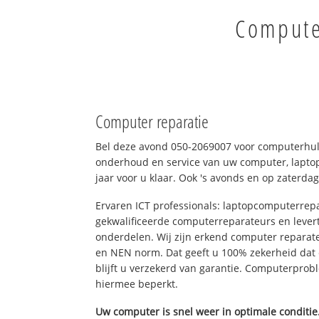
Compute
Computer reparatie
Bel deze avond 050-2069007 voor computerhul
onderhoud en service van uw computer, laptop
jaar voor u klaar. Ook 's avonds en op zaterdag
Ervaren ICT professionals: laptopcomputerrepa
gekwalificeerde computerreparateurs en levert
onderdelen. Wij zijn erkend computer reparat
en NEN norm. Dat geeft u 100% zekerheid dat
blijft u verzekerd van garantie. Computerpro
hiermee beperkt.
Uw computer is snel weer in optimale conditie