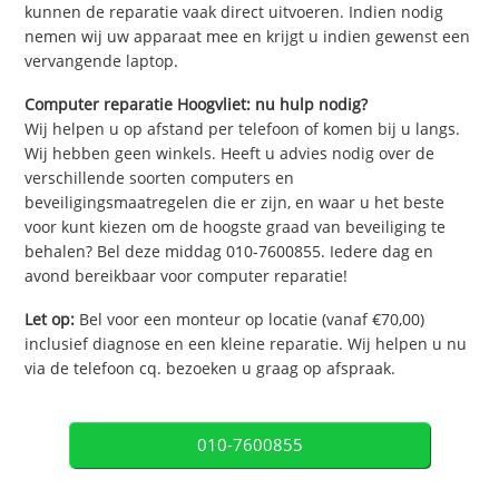
kunnen de reparatie vaak direct uitvoeren. Indien nodig
nemen wij uw apparaat mee en krijgt u indien gewenst een
vervangende laptop.
Computer reparatie Hoogvliet: nu hulp nodig?
Wij helpen u op afstand per telefoon of komen bij u langs.
Wij hebben geen winkels. Heeft u advies nodig over de
verschillende soorten computers en
beveiligingsmaatregelen die er zijn, en waar u het beste
voor kunt kiezen om de hoogste graad van beveiliging te
behalen? Bel deze middag 010-7600855. Iedere dag en
avond bereikbaar voor computer reparatie!
Let op:
Bel voor een monteur op locatie (vanaf €70,00)
inclusief diagnose en een kleine reparatie. Wij helpen u nu
via de telefoon cq. bezoeken u graag op afspraak.
010-7600855