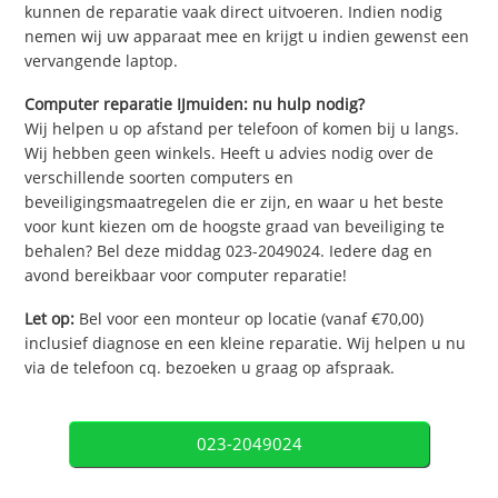
kunnen de reparatie vaak direct uitvoeren. Indien nodig
nemen wij uw apparaat mee en krijgt u indien gewenst een
vervangende laptop.
Computer reparatie IJmuiden: nu hulp nodig?
Wij helpen u op afstand per telefoon of komen bij u langs.
Wij hebben geen winkels. Heeft u advies nodig over de
verschillende soorten computers en
beveiligingsmaatregelen die er zijn, en waar u het beste
voor kunt kiezen om de hoogste graad van beveiliging te
behalen? Bel deze middag 023-2049024. Iedere dag en
avond bereikbaar voor computer reparatie!
Let op:
Bel voor een monteur op locatie (vanaf €70,00)
inclusief diagnose en een kleine reparatie. Wij helpen u nu
via de telefoon cq. bezoeken u graag op afspraak.
023-2049024