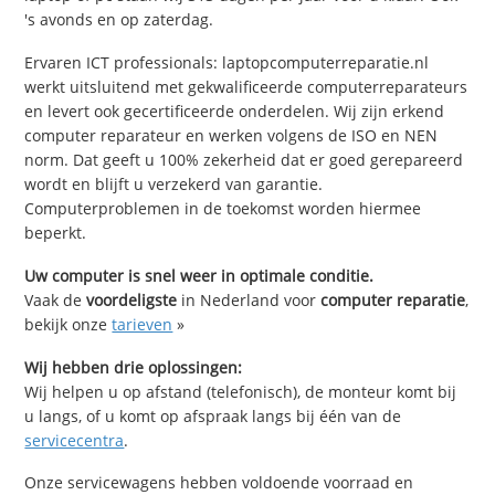
's avonds en op zaterdag.
Ervaren ICT professionals: laptopcomputerreparatie.nl
werkt uitsluitend met gekwalificeerde computerreparateurs
en levert ook gecertificeerde onderdelen. Wij zijn erkend
computer reparateur en werken volgens de ISO en NEN
norm. Dat geeft u 100% zekerheid dat er goed gerepareerd
wordt en blijft u verzekerd van garantie.
Computerproblemen in de toekomst worden hiermee
beperkt.
Uw computer is snel weer in optimale conditie.
Vaak de
voordeligste
in Nederland voor
computer reparatie
,
bekijk onze
tarieven
»
Wij hebben drie oplossingen:
Wij helpen u op afstand (telefonisch), de monteur komt bij
u langs, of u komt op afspraak langs bij één van de
servicecentra
.
Onze servicewagens hebben voldoende voorraad en