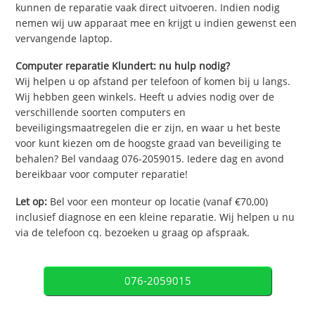
kunnen de reparatie vaak direct uitvoeren. Indien nodig
nemen wij uw apparaat mee en krijgt u indien gewenst een
vervangende laptop.
Computer reparatie Klundert: nu hulp nodig?
Wij helpen u op afstand per telefoon of komen bij u langs.
Wij hebben geen winkels. Heeft u advies nodig over de
verschillende soorten computers en
beveiligingsmaatregelen die er zijn, en waar u het beste
voor kunt kiezen om de hoogste graad van beveiliging te
behalen? Bel vandaag 076-2059015. Iedere dag en avond
bereikbaar voor computer reparatie!
Let op:
Bel voor een monteur op locatie (vanaf €70,00)
inclusief diagnose en een kleine reparatie. Wij helpen u nu
via de telefoon cq. bezoeken u graag op afspraak.
076-2059015