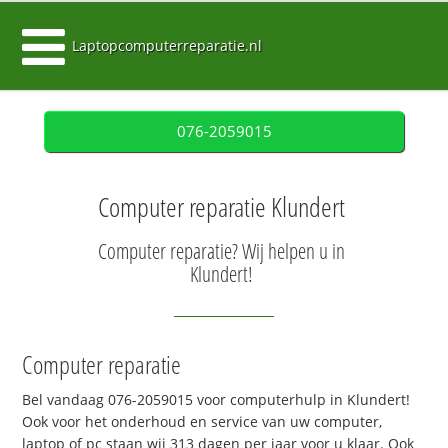
Laptopcomputerreparatie.nl
076-2059015
Computer reparatie Klundert
Computer reparatie? Wij helpen u in
Klundert!
Computer reparatie
Bel vandaag 076-2059015 voor computerhulp in Klundert!
Ook voor het onderhoud en service van uw computer,
laptop of pc staan wij 313 dagen per jaar voor u klaar. Ook