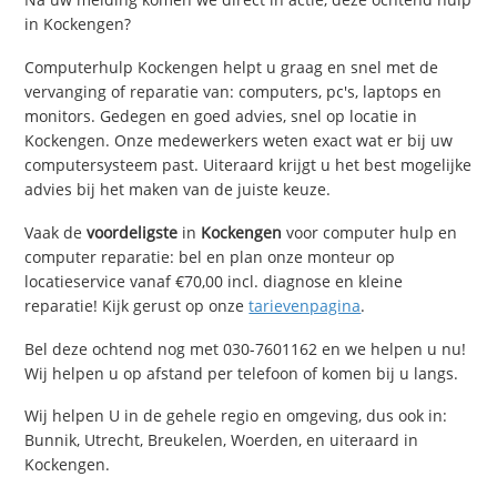
in Kockengen?
Computerhulp Kockengen helpt u graag en snel met de
vervanging of reparatie van: computers, pc's, laptops en
monitors. Gedegen en goed advies, snel op locatie in
Kockengen. Onze medewerkers weten exact wat er bij uw
computersysteem past. Uiteraard krijgt u het best mogelijke
advies bij het maken van de juiste keuze.
Vaak de
voordeligste
in
Kockengen
voor computer hulp en
computer reparatie: bel en plan onze monteur op
locatieservice vanaf €70,00 incl. diagnose en kleine
reparatie! Kijk gerust op onze
tarievenpagina
.
Bel deze ochtend nog met 030-7601162 en we helpen u nu!
Wij helpen u op afstand per telefoon of komen bij u langs.
Wij helpen U in de gehele regio en omgeving, dus ook in:
Bunnik, Utrecht, Breukelen, Woerden, en uiteraard in
Kockengen.