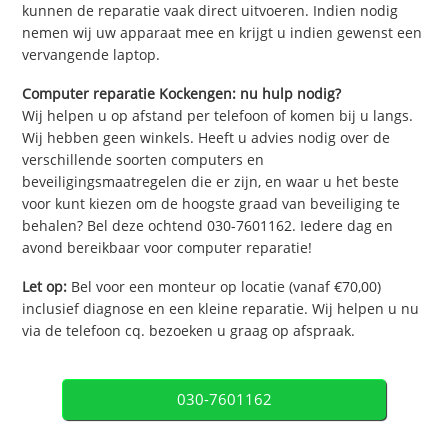
kunnen de reparatie vaak direct uitvoeren. Indien nodig
nemen wij uw apparaat mee en krijgt u indien gewenst een
vervangende laptop.
Computer reparatie Kockengen: nu hulp nodig?
Wij helpen u op afstand per telefoon of komen bij u langs.
Wij hebben geen winkels. Heeft u advies nodig over de
verschillende soorten computers en
beveiligingsmaatregelen die er zijn, en waar u het beste
voor kunt kiezen om de hoogste graad van beveiliging te
behalen? Bel deze ochtend 030-7601162. Iedere dag en
avond bereikbaar voor computer reparatie!
Let op:
Bel voor een monteur op locatie (vanaf €70,00)
inclusief diagnose en een kleine reparatie. Wij helpen u nu
via de telefoon cq. bezoeken u graag op afspraak.
030-7601162