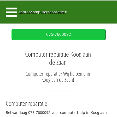
Laptopcomputerreparatie.nl
075-7600092
Computer reparatie Koog aan
de Zaan
Computer reparatie? Wij helpen u in
Koog aan de Zaan!
Computer reparatie
Bel vandaag 075-7600092 voor computerhulp in Koog aan