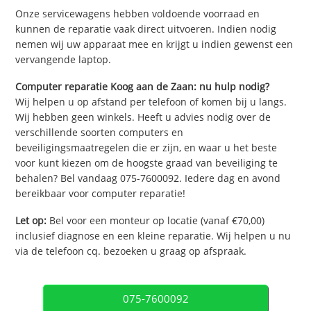
Onze servicewagens hebben voldoende voorraad en
kunnen de reparatie vaak direct uitvoeren. Indien nodig
nemen wij uw apparaat mee en krijgt u indien gewenst een
vervangende laptop.
Computer reparatie Koog aan de Zaan: nu hulp nodig?
Wij helpen u op afstand per telefoon of komen bij u langs.
Wij hebben geen winkels. Heeft u advies nodig over de
verschillende soorten computers en
beveiligingsmaatregelen die er zijn, en waar u het beste
voor kunt kiezen om de hoogste graad van beveiliging te
behalen? Bel vandaag 075-7600092. Iedere dag en avond
bereikbaar voor computer reparatie!
Let op:
Bel voor een monteur op locatie (vanaf €70,00)
inclusief diagnose en een kleine reparatie. Wij helpen u nu
via de telefoon cq. bezoeken u graag op afspraak.
075-7600092