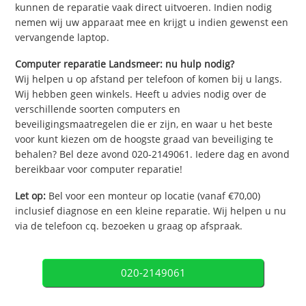
kunnen de reparatie vaak direct uitvoeren. Indien nodig
nemen wij uw apparaat mee en krijgt u indien gewenst een
vervangende laptop.
Computer reparatie Landsmeer: nu hulp nodig?
Wij helpen u op afstand per telefoon of komen bij u langs.
Wij hebben geen winkels. Heeft u advies nodig over de
verschillende soorten computers en
beveiligingsmaatregelen die er zijn, en waar u het beste
voor kunt kiezen om de hoogste graad van beveiliging te
behalen? Bel deze avond 020-2149061. Iedere dag en avond
bereikbaar voor computer reparatie!
Let op:
Bel voor een monteur op locatie (vanaf €70,00)
inclusief diagnose en een kleine reparatie. Wij helpen u nu
via de telefoon cq. bezoeken u graag op afspraak.
020-2149061