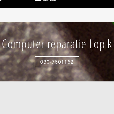
Computer reparatie Lopik
030-7601162