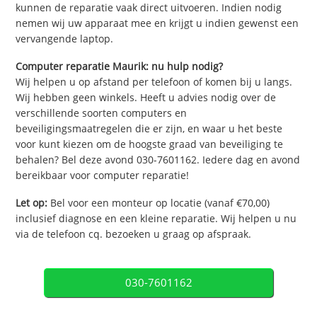
kunnen de reparatie vaak direct uitvoeren. Indien nodig
nemen wij uw apparaat mee en krijgt u indien gewenst een
vervangende laptop.
Computer reparatie Maurik: nu hulp nodig?
Wij helpen u op afstand per telefoon of komen bij u langs.
Wij hebben geen winkels. Heeft u advies nodig over de
verschillende soorten computers en
beveiligingsmaatregelen die er zijn, en waar u het beste
voor kunt kiezen om de hoogste graad van beveiliging te
behalen? Bel deze avond 030-7601162. Iedere dag en avond
bereikbaar voor computer reparatie!
Let op:
Bel voor een monteur op locatie (vanaf €70,00)
inclusief diagnose en een kleine reparatie. Wij helpen u nu
via de telefoon cq. bezoeken u graag op afspraak.
030-7601162