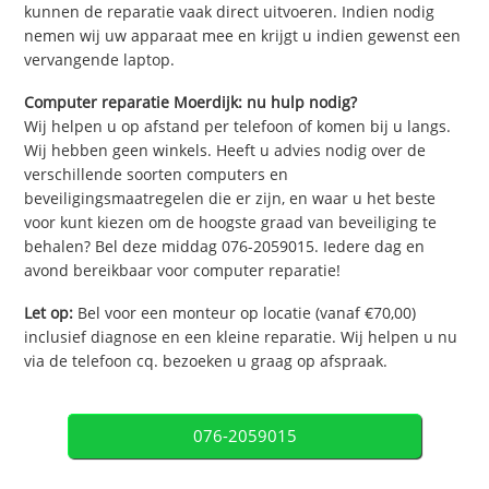
kunnen de reparatie vaak direct uitvoeren. Indien nodig
nemen wij uw apparaat mee en krijgt u indien gewenst een
vervangende laptop.
Computer reparatie Moerdijk: nu hulp nodig?
Wij helpen u op afstand per telefoon of komen bij u langs.
Wij hebben geen winkels. Heeft u advies nodig over de
verschillende soorten computers en
beveiligingsmaatregelen die er zijn, en waar u het beste
voor kunt kiezen om de hoogste graad van beveiliging te
behalen? Bel deze middag 076-2059015. Iedere dag en
avond bereikbaar voor computer reparatie!
Let op:
Bel voor een monteur op locatie (vanaf €70,00)
inclusief diagnose en een kleine reparatie. Wij helpen u nu
via de telefoon cq. bezoeken u graag op afspraak.
076-2059015