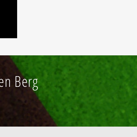
en Berg