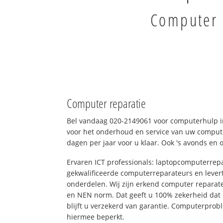
Computer 
Computer reparatie
Bel vandaag 020-2149061 voor computerhulp i
voor het onderhoud en service van uw computer
dagen per jaar voor u klaar. Ook 's avonds en 
Ervaren ICT professionals: laptopcomputerrepa
gekwalificeerde computerreparateurs en levert
onderdelen. Wij zijn erkend computer reparat
en NEN norm. Dat geeft u 100% zekerheid dat
blijft u verzekerd van garantie. Computerpro
hiermee beperkt.