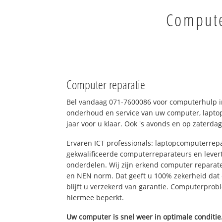
Compute
Computer reparatie
Bel vandaag 071-7600086 voor computerhulp i
onderhoud en service van uw computer, laptop
jaar voor u klaar. Ook 's avonds en op zaterdag
Ervaren ICT professionals: laptopcomputerrepa
gekwalificeerde computerreparateurs en levert
onderdelen. Wij zijn erkend computer reparat
en NEN norm. Dat geeft u 100% zekerheid dat
blijft u verzekerd van garantie. Computerpro
hiermee beperkt.
Uw computer is snel weer in optimale conditie