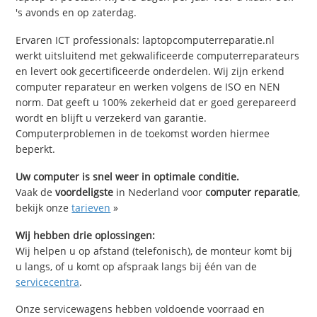
's avonds en op zaterdag.
Ervaren ICT professionals: laptopcomputerreparatie.nl
werkt uitsluitend met gekwalificeerde computerreparateurs
en levert ook gecertificeerde onderdelen. Wij zijn erkend
computer reparateur en werken volgens de ISO en NEN
norm. Dat geeft u 100% zekerheid dat er goed gerepareerd
wordt en blijft u verzekerd van garantie.
Computerproblemen in de toekomst worden hiermee
beperkt.
Uw computer is snel weer in optimale conditie.
Vaak de
voordeligste
in Nederland voor
computer reparatie
,
bekijk onze
tarieven
»
Wij hebben drie oplossingen:
Wij helpen u op afstand (telefonisch), de monteur komt bij
u langs, of u komt op afspraak langs bij één van de
servicecentra
.
Onze servicewagens hebben voldoende voorraad en