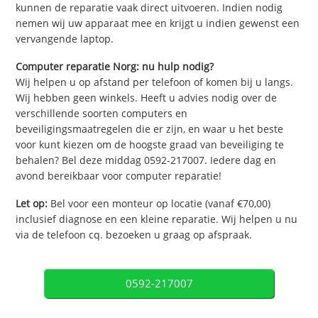
kunnen de reparatie vaak direct uitvoeren. Indien nodig
nemen wij uw apparaat mee en krijgt u indien gewenst een
vervangende laptop.
Computer reparatie Norg: nu hulp nodig?
Wij helpen u op afstand per telefoon of komen bij u langs.
Wij hebben geen winkels. Heeft u advies nodig over de
verschillende soorten computers en
beveiligingsmaatregelen die er zijn, en waar u het beste
voor kunt kiezen om de hoogste graad van beveiliging te
behalen? Bel deze middag 0592-217007. Iedere dag en
avond bereikbaar voor computer reparatie!
Let op:
Bel voor een monteur op locatie (vanaf €70,00)
inclusief diagnose en een kleine reparatie. Wij helpen u nu
via de telefoon cq. bezoeken u graag op afspraak.
0592-217007