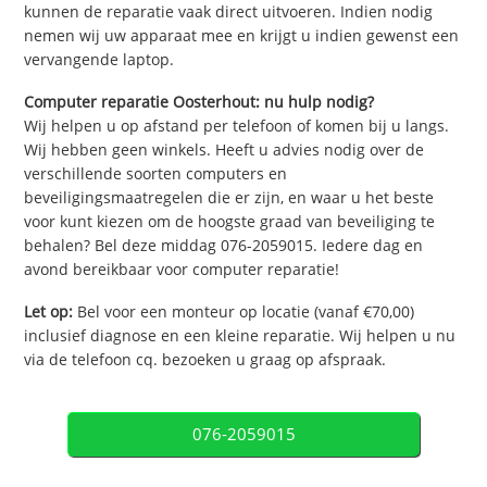
kunnen de reparatie vaak direct uitvoeren. Indien nodig
nemen wij uw apparaat mee en krijgt u indien gewenst een
vervangende laptop.
Computer reparatie Oosterhout: nu hulp nodig?
Wij helpen u op afstand per telefoon of komen bij u langs.
Wij hebben geen winkels. Heeft u advies nodig over de
verschillende soorten computers en
beveiligingsmaatregelen die er zijn, en waar u het beste
voor kunt kiezen om de hoogste graad van beveiliging te
behalen? Bel deze middag 076-2059015. Iedere dag en
avond bereikbaar voor computer reparatie!
Let op:
Bel voor een monteur op locatie (vanaf €70,00)
inclusief diagnose en een kleine reparatie. Wij helpen u nu
via de telefoon cq. bezoeken u graag op afspraak.
076-2059015