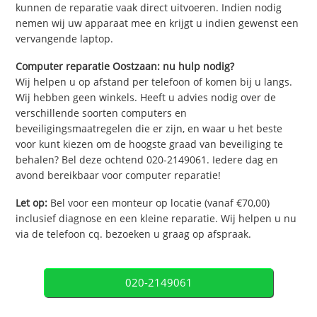
kunnen de reparatie vaak direct uitvoeren. Indien nodig
nemen wij uw apparaat mee en krijgt u indien gewenst een
vervangende laptop.
Computer reparatie Oostzaan: nu hulp nodig?
Wij helpen u op afstand per telefoon of komen bij u langs.
Wij hebben geen winkels. Heeft u advies nodig over de
verschillende soorten computers en
beveiligingsmaatregelen die er zijn, en waar u het beste
voor kunt kiezen om de hoogste graad van beveiliging te
behalen? Bel deze ochtend 020-2149061. Iedere dag en
avond bereikbaar voor computer reparatie!
Let op:
Bel voor een monteur op locatie (vanaf €70,00)
inclusief diagnose en een kleine reparatie. Wij helpen u nu
via de telefoon cq. bezoeken u graag op afspraak.
020-2149061