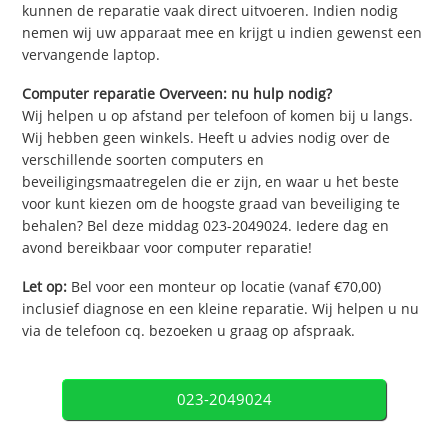
kunnen de reparatie vaak direct uitvoeren. Indien nodig
nemen wij uw apparaat mee en krijgt u indien gewenst een
vervangende laptop.
Computer reparatie Overveen: nu hulp nodig?
Wij helpen u op afstand per telefoon of komen bij u langs.
Wij hebben geen winkels. Heeft u advies nodig over de
verschillende soorten computers en
beveiligingsmaatregelen die er zijn, en waar u het beste
voor kunt kiezen om de hoogste graad van beveiliging te
behalen? Bel deze middag 023-2049024. Iedere dag en
avond bereikbaar voor computer reparatie!
Let op:
Bel voor een monteur op locatie (vanaf €70,00)
inclusief diagnose en een kleine reparatie. Wij helpen u nu
via de telefoon cq. bezoeken u graag op afspraak.
023-2049024