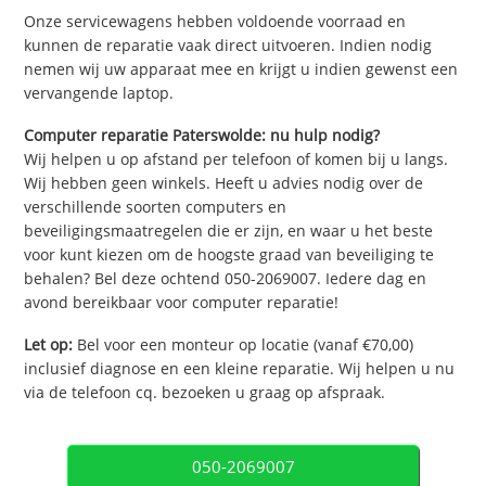
Onze servicewagens hebben voldoende voorraad en
kunnen de reparatie vaak direct uitvoeren. Indien nodig
nemen wij uw apparaat mee en krijgt u indien gewenst een
vervangende laptop.
Computer reparatie Paterswolde: nu hulp nodig?
Wij helpen u op afstand per telefoon of komen bij u langs.
Wij hebben geen winkels. Heeft u advies nodig over de
verschillende soorten computers en
beveiligingsmaatregelen die er zijn, en waar u het beste
voor kunt kiezen om de hoogste graad van beveiliging te
behalen? Bel deze ochtend 050-2069007. Iedere dag en
avond bereikbaar voor computer reparatie!
Let op:
Bel voor een monteur op locatie (vanaf €70,00)
inclusief diagnose en een kleine reparatie. Wij helpen u nu
via de telefoon cq. bezoeken u graag op afspraak.
050-2069007