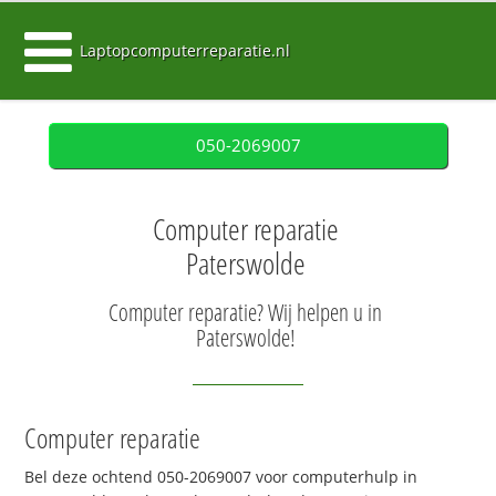
Laptopcomputerreparatie.nl
050-2069007
Computer reparatie
Paterswolde
Computer reparatie? Wij helpen u in
Paterswolde!
Computer reparatie
Bel deze ochtend 050-2069007 voor computerhulp in