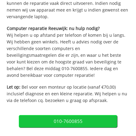
kunnen de reparatie vaak direct uitvoeren. Indien nodig
nemen wij uw apparaat mee en krijgt u indien gewenst een
vervangende laptop.
Computer reparatie Reeuwijk: nu hulp nodig?
Wij helpen u op afstand per telefoon of komen bij u langs.
Wij hebben geen winkels. Heeft u advies nodig over de
verschillende soorten computers en
beveiligingsmaatregelen die er zijn, en waar u het beste
voor kunt kiezen om de hoogste graad van beveiliging te
behalen? Bel deze middag 010-7600855. Iedere dag en
avond bereikbaar voor computer reparatie!
Let op:
Bel voor een monteur op locatie (vanaf €70,00)
inclusief diagnose en een kleine reparatie. Wij helpen u nu
via de telefoon cq. bezoeken u graag op afspraak.
010-7600855