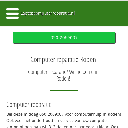
Laptopcomputerreparatie.nl
050-2069007
Computer reparatie Roden
Computer reparatie? Wij helpen u in
Roden!
Computer reparatie
Bel deze middag 050-2069007 voor computerhulp in Roden!
Ook voor het onderhoud en service van uw computer,
laptop of pc staan wij 313 dagen per jaar voor u klaar. Ook