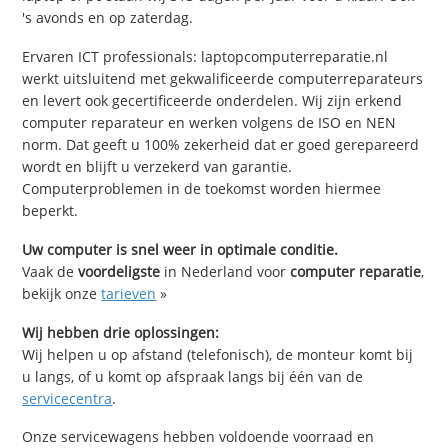
's avonds en op zaterdag.
Ervaren ICT professionals: laptopcomputerreparatie.nl
werkt uitsluitend met gekwalificeerde computerreparateurs
en levert ook gecertificeerde onderdelen. Wij zijn erkend
computer reparateur en werken volgens de ISO en NEN
norm. Dat geeft u 100% zekerheid dat er goed gerepareerd
wordt en blijft u verzekerd van garantie.
Computerproblemen in de toekomst worden hiermee
beperkt.
Uw computer is snel weer in optimale conditie.
Vaak de
voordeligste
in Nederland voor
computer reparatie
,
bekijk onze
tarieven
»
Wij hebben drie oplossingen:
Wij helpen u op afstand (telefonisch), de monteur komt bij
u langs, of u komt op afspraak langs bij één van de
servicecentra
.
Onze servicewagens hebben voldoende voorraad en