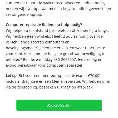
kunnen de reparatie vaak direct uitvoeren. Indien nodig
nemen wij uw apparaat mee en krijgt u indien gewenst een
vervangende laptop.
Computer reparatie Roden: nu hulp nodig?
Wij helpen u op afstand per telefoon of komen bij u langs.
Wij hebben geen winkels. Heeft u advies nodig over de
verschillende soorten computers en
beveiligingsmaatregelen die er zijn, en waar u het beste
voor kunt kiezen om de hoogste graad van beveiliging te
behalen? Bel deze middag 050-2069007. Iedere dag en
avond bereikbaar voor computer reparatie!
Let op:
Bel voor een monteur op locatie (vanaf €70,00)
inclusief diagnose en een kleine reparatie. Wij helpen u nu
via de telefoon cq. bezoeken u graag op afspraak.
050-2069007