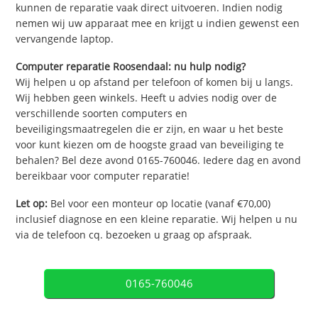
kunnen de reparatie vaak direct uitvoeren. Indien nodig
nemen wij uw apparaat mee en krijgt u indien gewenst een
vervangende laptop.
Computer reparatie Roosendaal: nu hulp nodig?
Wij helpen u op afstand per telefoon of komen bij u langs.
Wij hebben geen winkels. Heeft u advies nodig over de
verschillende soorten computers en
beveiligingsmaatregelen die er zijn, en waar u het beste
voor kunt kiezen om de hoogste graad van beveiliging te
behalen? Bel deze avond 0165-760046. Iedere dag en avond
bereikbaar voor computer reparatie!
Let op:
Bel voor een monteur op locatie (vanaf €70,00)
inclusief diagnose en een kleine reparatie. Wij helpen u nu
via de telefoon cq. bezoeken u graag op afspraak.
0165-760046