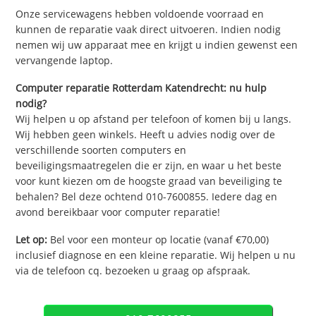
Onze servicewagens hebben voldoende voorraad en
kunnen de reparatie vaak direct uitvoeren. Indien nodig
nemen wij uw apparaat mee en krijgt u indien gewenst een
vervangende laptop.
Computer reparatie Rotterdam Katendrecht: nu hulp
nodig?
Wij helpen u op afstand per telefoon of komen bij u langs.
Wij hebben geen winkels. Heeft u advies nodig over de
verschillende soorten computers en
beveiligingsmaatregelen die er zijn, en waar u het beste
voor kunt kiezen om de hoogste graad van beveiliging te
behalen? Bel deze ochtend 010-7600855. Iedere dag en
avond bereikbaar voor computer reparatie!
Let op:
Bel voor een monteur op locatie (vanaf €70,00)
inclusief diagnose en een kleine reparatie. Wij helpen u nu
via de telefoon cq. bezoeken u graag op afspraak.