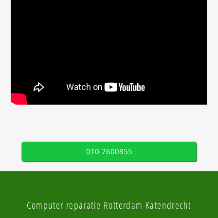
010-7600855
Computer reparatie Rotterdam Katendrecht