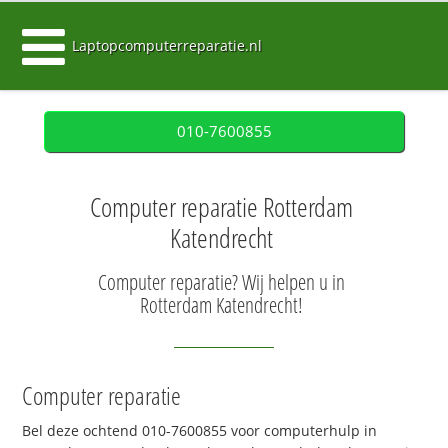
Laptopcomputerreparatie.nl
010-7600855
Computer reparatie Rotterdam
Katendrecht
Computer reparatie? Wij helpen u in
Rotterdam Katendrecht!
Computer reparatie
Bel deze ochtend 010-7600855 voor computerhulp in