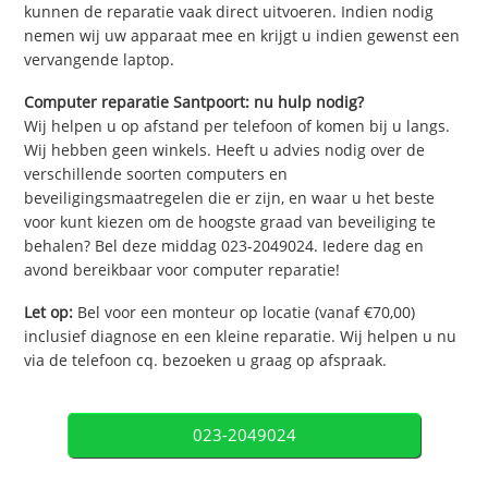
kunnen de reparatie vaak direct uitvoeren. Indien nodig
nemen wij uw apparaat mee en krijgt u indien gewenst een
vervangende laptop.
Computer reparatie Santpoort: nu hulp nodig?
Wij helpen u op afstand per telefoon of komen bij u langs.
Wij hebben geen winkels. Heeft u advies nodig over de
verschillende soorten computers en
beveiligingsmaatregelen die er zijn, en waar u het beste
voor kunt kiezen om de hoogste graad van beveiliging te
behalen? Bel deze middag 023-2049024. Iedere dag en
avond bereikbaar voor computer reparatie!
Let op:
Bel voor een monteur op locatie (vanaf €70,00)
inclusief diagnose en een kleine reparatie. Wij helpen u nu
via de telefoon cq. bezoeken u graag op afspraak.
023-2049024