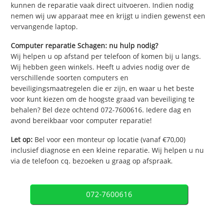
kunnen de reparatie vaak direct uitvoeren. Indien nodig
nemen wij uw apparaat mee en krijgt u indien gewenst een
vervangende laptop.
Computer reparatie Schagen: nu hulp nodig?
Wij helpen u op afstand per telefoon of komen bij u langs.
Wij hebben geen winkels. Heeft u advies nodig over de
verschillende soorten computers en
beveiligingsmaatregelen die er zijn, en waar u het beste
voor kunt kiezen om de hoogste graad van beveiliging te
behalen? Bel deze ochtend 072-7600616. Iedere dag en
avond bereikbaar voor computer reparatie!
Let op:
Bel voor een monteur op locatie (vanaf €70,00)
inclusief diagnose en een kleine reparatie. Wij helpen u nu
via de telefoon cq. bezoeken u graag op afspraak.
072-7600616