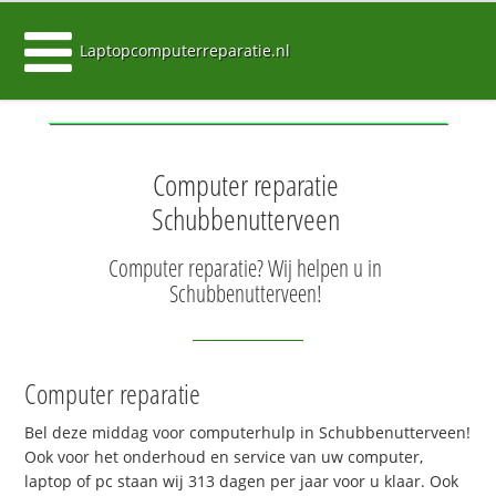
Laptopcomputerreparatie.nl
Computer reparatie
Schubbenutterveen
Computer reparatie? Wij helpen u in
Schubbenutterveen!
Computer reparatie
Bel deze middag voor computerhulp in Schubbenutterveen!
Ook voor het onderhoud en service van uw computer,
laptop of pc staan wij 313 dagen per jaar voor u klaar. Ook