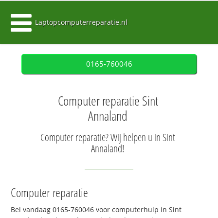
Laptopcomputerreparatie.nl
0165-760046
Computer reparatie Sint
Annaland
Computer reparatie? Wij helpen u in Sint
Annaland!
Computer reparatie
Bel vandaag 0165-760046 voor computerhulp in Sint