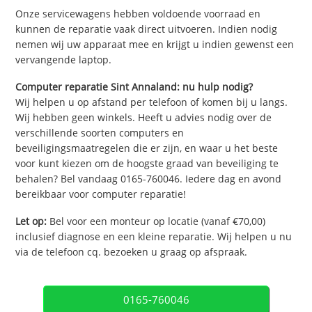
Onze servicewagens hebben voldoende voorraad en
kunnen de reparatie vaak direct uitvoeren. Indien nodig
nemen wij uw apparaat mee en krijgt u indien gewenst een
vervangende laptop.
Computer reparatie Sint Annaland: nu hulp nodig?
Wij helpen u op afstand per telefoon of komen bij u langs.
Wij hebben geen winkels. Heeft u advies nodig over de
verschillende soorten computers en
beveiligingsmaatregelen die er zijn, en waar u het beste
voor kunt kiezen om de hoogste graad van beveiliging te
behalen? Bel vandaag 0165-760046. Iedere dag en avond
bereikbaar voor computer reparatie!
Let op:
Bel voor een monteur op locatie (vanaf €70,00)
inclusief diagnose en een kleine reparatie. Wij helpen u nu
via de telefoon cq. bezoeken u graag op afspraak.
0165-760046