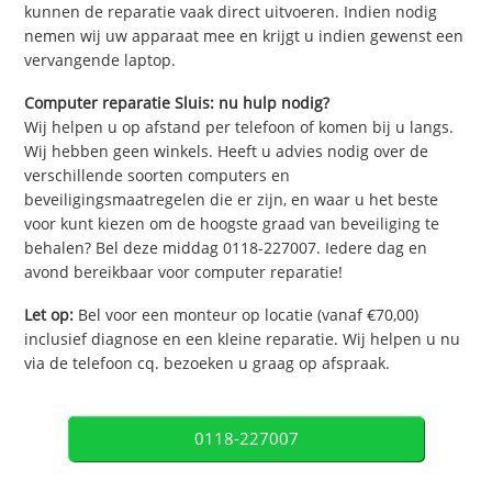
kunnen de reparatie vaak direct uitvoeren. Indien nodig
nemen wij uw apparaat mee en krijgt u indien gewenst een
vervangende laptop.
Computer reparatie Sluis: nu hulp nodig?
Wij helpen u op afstand per telefoon of komen bij u langs.
Wij hebben geen winkels. Heeft u advies nodig over de
verschillende soorten computers en
beveiligingsmaatregelen die er zijn, en waar u het beste
voor kunt kiezen om de hoogste graad van beveiliging te
behalen? Bel deze middag 0118-227007. Iedere dag en
avond bereikbaar voor computer reparatie!
Let op:
Bel voor een monteur op locatie (vanaf €70,00)
inclusief diagnose en een kleine reparatie. Wij helpen u nu
via de telefoon cq. bezoeken u graag op afspraak.
0118-227007