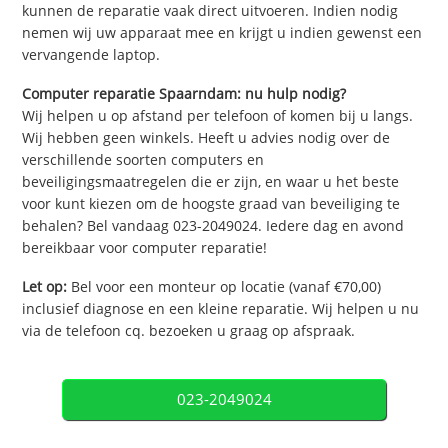
kunnen de reparatie vaak direct uitvoeren. Indien nodig
nemen wij uw apparaat mee en krijgt u indien gewenst een
vervangende laptop.
Computer reparatie Spaarndam: nu hulp nodig?
Wij helpen u op afstand per telefoon of komen bij u langs.
Wij hebben geen winkels. Heeft u advies nodig over de
verschillende soorten computers en
beveiligingsmaatregelen die er zijn, en waar u het beste
voor kunt kiezen om de hoogste graad van beveiliging te
behalen? Bel vandaag 023-2049024. Iedere dag en avond
bereikbaar voor computer reparatie!
Let op:
Bel voor een monteur op locatie (vanaf €70,00)
inclusief diagnose en een kleine reparatie. Wij helpen u nu
via de telefoon cq. bezoeken u graag op afspraak.
023-2049024