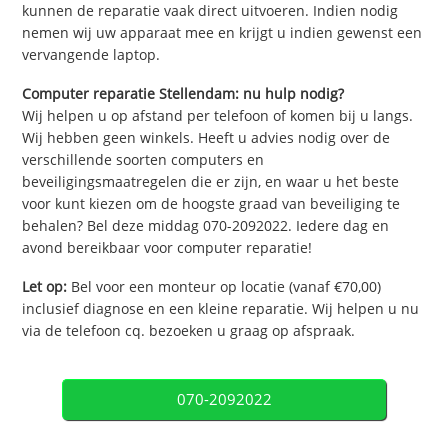
kunnen de reparatie vaak direct uitvoeren. Indien nodig
nemen wij uw apparaat mee en krijgt u indien gewenst een
vervangende laptop.
Computer reparatie Stellendam: nu hulp nodig?
Wij helpen u op afstand per telefoon of komen bij u langs.
Wij hebben geen winkels. Heeft u advies nodig over de
verschillende soorten computers en
beveiligingsmaatregelen die er zijn, en waar u het beste
voor kunt kiezen om de hoogste graad van beveiliging te
behalen? Bel deze middag 070-2092022. Iedere dag en
avond bereikbaar voor computer reparatie!
Let op:
Bel voor een monteur op locatie (vanaf €70,00)
inclusief diagnose en een kleine reparatie. Wij helpen u nu
via de telefoon cq. bezoeken u graag op afspraak.
070-2092022