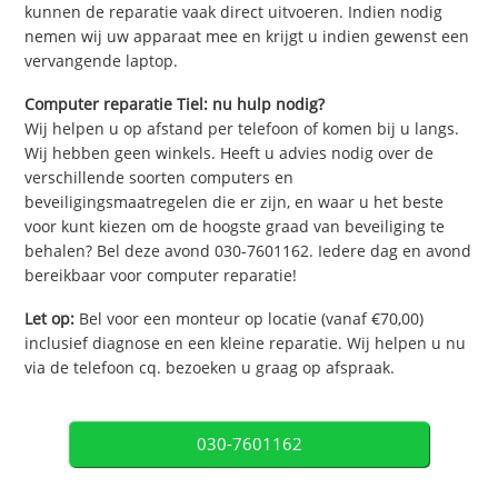
kunnen de reparatie vaak direct uitvoeren. Indien nodig
nemen wij uw apparaat mee en krijgt u indien gewenst een
vervangende laptop.
Computer reparatie Tiel: nu hulp nodig?
Wij helpen u op afstand per telefoon of komen bij u langs.
Wij hebben geen winkels. Heeft u advies nodig over de
verschillende soorten computers en
beveiligingsmaatregelen die er zijn, en waar u het beste
voor kunt kiezen om de hoogste graad van beveiliging te
behalen? Bel deze avond 030-7601162. Iedere dag en avond
bereikbaar voor computer reparatie!
Let op:
Bel voor een monteur op locatie (vanaf €70,00)
inclusief diagnose en een kleine reparatie. Wij helpen u nu
via de telefoon cq. bezoeken u graag op afspraak.
030-7601162