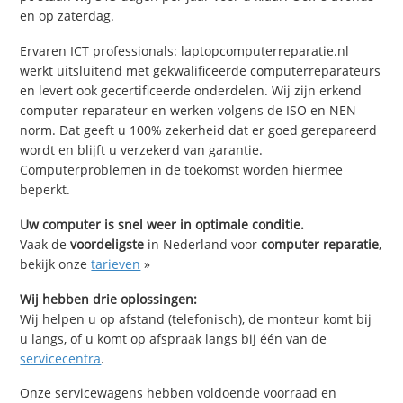
en op zaterdag.
Ervaren ICT professionals: laptopcomputerreparatie.nl
werkt uitsluitend met gekwalificeerde computerreparateurs
en levert ook gecertificeerde onderdelen. Wij zijn erkend
computer reparateur en werken volgens de ISO en NEN
norm. Dat geeft u 100% zekerheid dat er goed gerepareerd
wordt en blijft u verzekerd van garantie.
Computerproblemen in de toekomst worden hiermee
beperkt.
Uw computer is snel weer in optimale conditie.
Vaak de
voordeligste
in Nederland voor
computer reparatie
,
bekijk onze
tarieven
»
Wij hebben drie oplossingen:
Wij helpen u op afstand (telefonisch), de monteur komt bij
u langs, of u komt op afspraak langs bij één van de
servicecentra
.
Onze servicewagens hebben voldoende voorraad en